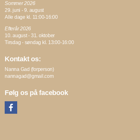
Sommer 2026
29. juni - 9. august
Alle dage kl. 11:00-16:00
Efterår 2026
10. august - 31. oktober
Tirsdag - søndag kl. 13:00-16:00
Kontakt os:
Nanna Gad (forperson)
nannagad@gmail.com
Følg os på facebook