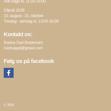
Alle dage kl. 11:00-16:00
Efterår 2026
10. august - 31. oktober
Tirsdag - søndag kl. 13:00-16:00
Kontakt os:
Nanna Gad (forperson)
nannagad@gmail.com
Følg os på facebook
© 2026