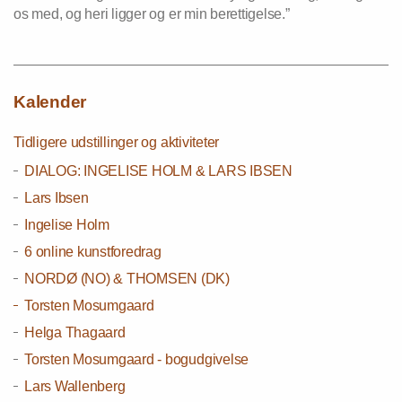
os med, og heri ligger og er min berettigelse.”
Kalender
Tidligere udstillinger og aktiviteter
DIALOG: INGELISE HOLM & LARS IBSEN
Lars Ibsen
Ingelise Holm
6 online kunstforedrag
NORDØ (NO) & THOMSEN (DK)
Torsten Mosumgaard
Helga Thagaard
Torsten Mosumgaard - bogudgivelse
Lars Wallenberg