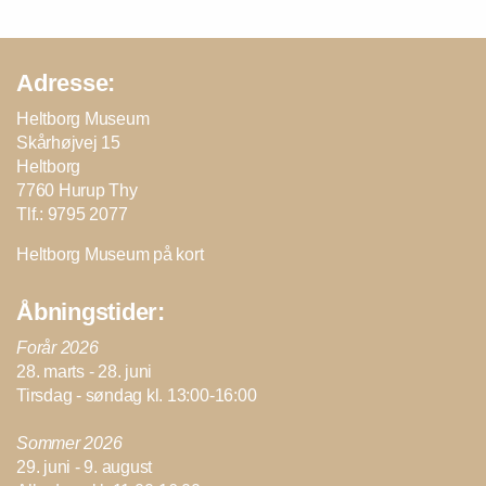
Adresse:
Heltborg Museum
Skårhøjvej 15
Heltborg
7760 Hurup Thy
Tlf.: 9795 2077
Heltborg Museum på kort
Åbningstider:
Forår 2026
28. marts - 28. juni
Tirsdag - søndag kl. 13:00-16:00
Sommer 2026
29. juni - 9. august