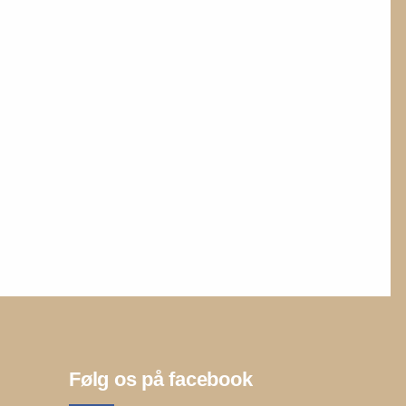
Følg os på facebook