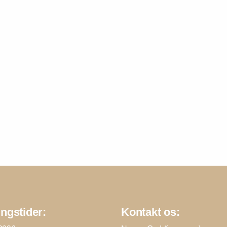
ngstider:
Kontakt os: