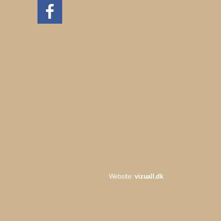
Website:
vizuall.dk