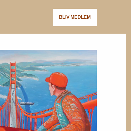
BLIV MEDLEM