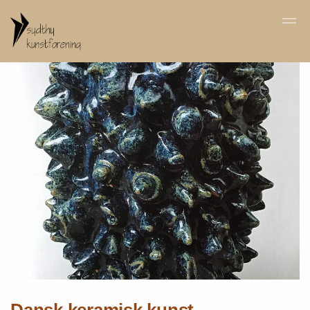
Skip to main content
Dansk keramisk kunst