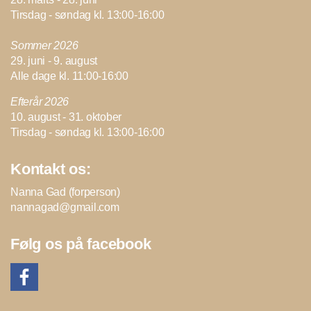
Tirsdag - søndag kl. 13:00-16:00
Sommer 2026
29. juni - 9. august
Alle dage kl. 11:00-16:00
Efterår 2026
10. august - 31. oktober
Tirsdag - søndag kl. 13:00-16:00
Kontakt os:
Nanna Gad (forperson)
nannagad@gmail.com
Følg os på facebook